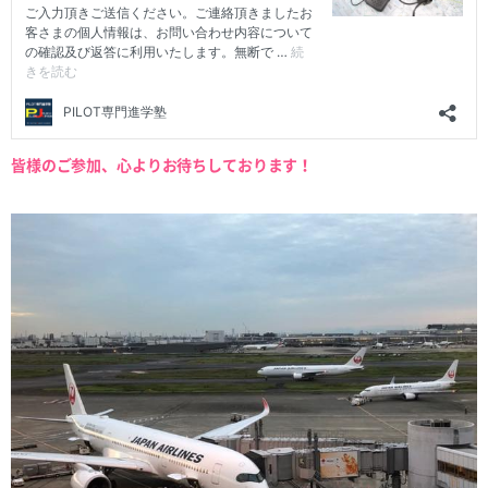
皆様のご参加、心よりお待ちしております！