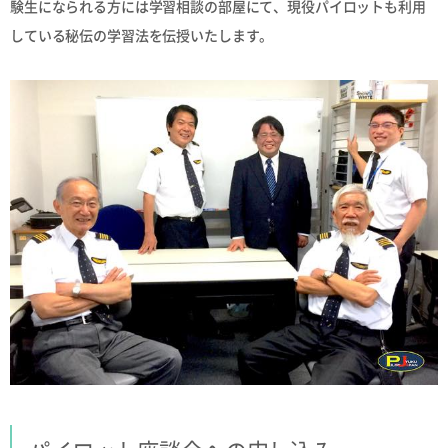
験生になられる方には学習相談の部屋にて、現役パイロットも利用
している秘伝の学習法を伝授いたします。