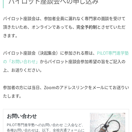
パイロット座談会への申し込み
パイロット座談会は、参加者全員に漏れなく専門家の面談を受けて
頂きたいため、オンラインであっても、
完全予約制
とさせていただ
きます。
パイロット座談会（決起集会）に参加される際は、
PILOT専門進学塾
の「お問い合わせ」
からパイロット座談会参加希望の旨をご記入の
上、お送りください。
参加者の方には当日、Zoomのアドレスリンクをメールにてお送りい
たします。