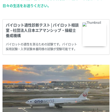
日々の生活をお送りください。
パイロット適性診断テスト | パイロット相談
室 – 社団法人日本エアマンシップ・操縦士
養成機構
パイロットの適性を測るための試験です。パイロット
採用試験・入学試験本番同様の試験が受験可能です。