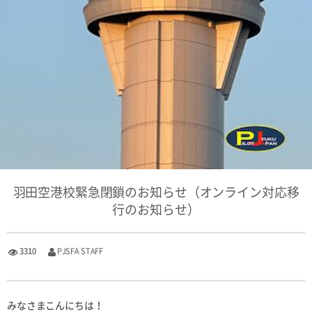
羽田空港校緊急閉鎖のお知らせ（オンライン対応移
行のお知らせ）
3310
PJSFA STAFF
みなさまこんにちは！