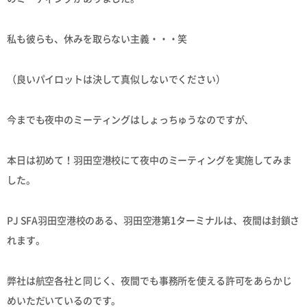
私も彼らも、休みを取らない主義・・・笑
（良いパイロットは決して真似しないでください）
今までも夜中のミーティングはしょっちゅうなのですが、
本日は初めて！羽田空港校にて夜中のミーティングを実施してみま
した。
PJ SFA羽田空港校のある、羽田空港第1ターミナルは、夜間は封鎖さ
れます。
弊社は航空各社と同じく、夜間でも事務所を使える許可をあらかじ
めいただいているのです。