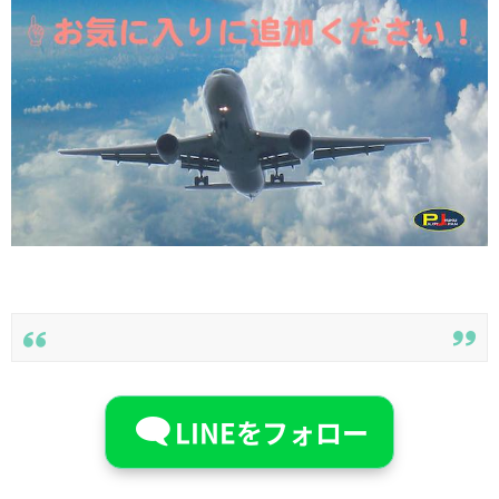
LINEをフォロー