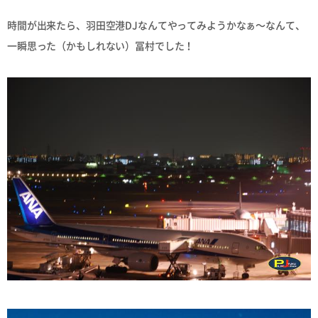
時間が出来たら、羽田空港DJなんてやってみようかなぁ〜なんて、
一瞬思った（かもしれない）冨村でした！