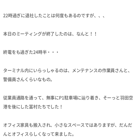
22時過ぎに退社したことは何度もあるのですが、、、
本日のミーティングが終了したのは、なんと！！
終電をも過ぎた24時半・・・
ターミナル内にいらっしゃるのは、メンテナンスの作業員さんと、
警備員さんくらいなもの。
従業員通路を通って、無事にP1駐車場に辿り着き、そーっと羽田空
港を後にした冨村たちでした！
オフィス家具も搬入され、小さなスペースではありますが、だんだ
んとオフィスらしくなって来ました。