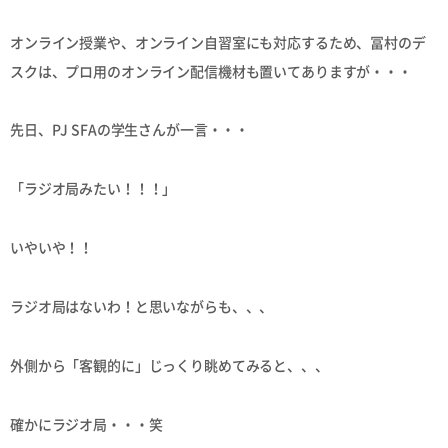
オンライン授業や、オンライン自習室にも対応するため、冨村のデ
スクは、プロ用のオンライン配信機材も置いてありますが・・・
先日、PJ SFAの学生さんが一言・・・
「ラジオ局みたい！！！」
いやいや！！
ラジオ局はないわ！と思いながらも、、、
外側から「客観的に」じっくり眺めてみると、、、
確かにラジオ局・・・笑