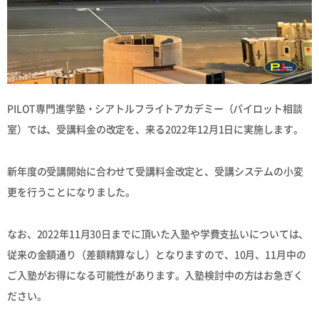
PILOT専門進学塾・シアトルフライトアカデミー（パイロット相談
室）では、受講料金の改定を、来る2022年12月1日に実施します。
新年度の受講開始に合わせて受講料金改定と、受講システムの小変
更を行うことになりました。
なお、2022年11月30日までに頂いた入塾や学費支払いについては、
従来の金額通り（差額精算なし）となりますので、10月、11月中の
ご入塾がお得になる可能性があります。入塾検討中の方はお急ぎく
ださい。