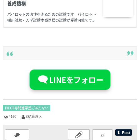
養成機構
パイロットの適性を測るための試験です。パイロット
採用試験・入学試験本番同様の試験が受験可能です。
LINEをフォロー
PILOT専門進学塾ごあんない
4160
SFA管理人
0