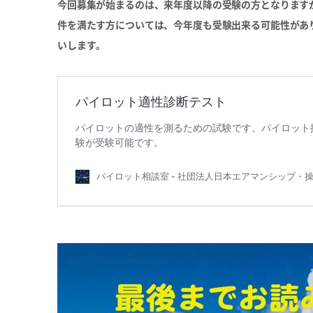
今回募集が始まるのは、来年度以降の受験の方となりますが
件を満たす方については、今年度も受験出来る可能性があ
いします。