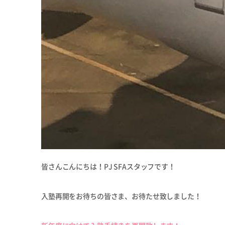
皆さんこんにちは！PJ SFAスタッフです！
入塾再開をお待ちの皆さま、お待たせ致しました！