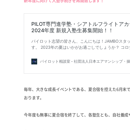
新年度に向けて入塾手続きを再開致します！
毎年、大きな成長イベントである、夏合宿を控えた6月末
おります。
今年度も無事に夏合宿を終了して、各塾生とも、自社養成