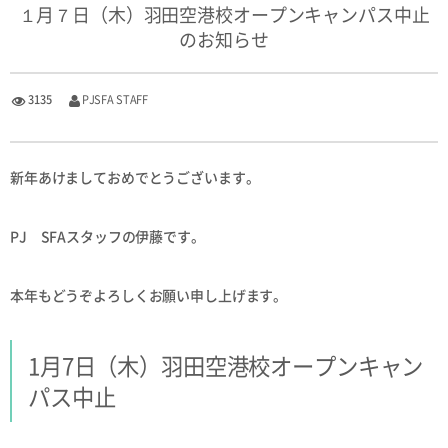
１月７日（木）羽田空港校オープンキャンパス中止
のお知らせ
3135
PJSFA STAFF
新年あけましておめでとうございます。
PJ SFAスタッフの伊藤です。
本年もどうぞよろしくお願い申し上げます。
1月7日（木）羽田空港校オープンキャン
パス中止