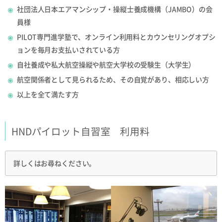
社団法人日本エアマンシップ・操縦士養成機構（JAMBO）の会
員様
PILOT専門進学塾で、オンライン利用料とカウンセリングオプシ
ョンを毎月お支払いされている方
自社養成や私大航空操縦や航空大学校の受験生（大学生）
航空関係者として見られるため、その自覚があり、相応しい方
以上を全て満たす方
HNDパイロット自習室 利用料
詳しくはお尋ねください。