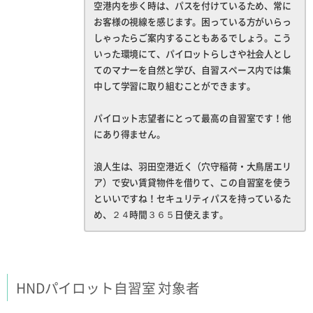
空港内を歩く時は、パスを付けているため、常に
お客様の視線を感じます。困っている方がいらっ
しゃったらご案内することもあるでしょう。こう
いった環境にて、パイロットらしさや社会人とし
てのマナーを自然と学び、自習スペース内では集
中して学習に取り組むことができます。
パイロット志望者にとって最高の自習室です！他
にあり得ません。
浪人生は、羽田空港近く（穴守稲荷・大鳥居エリ
ア）で安い賃貸物件を借りて、この自習室を使う
といいですね！セキュリティパスを持っているた
め、２４時間３６５日使えます。
HNDパイロット自習室 対象者