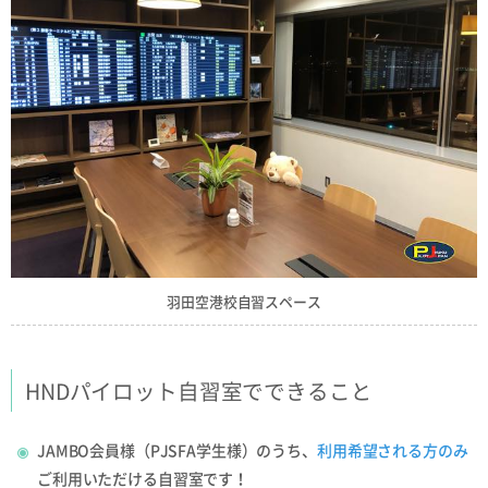
羽田空港校自習スペース
HNDパイロット自習室でできること
JAMBO会員様（PJSFA学生様）のうち、
利用希望される方のみ
ご利用いただける自習室です！