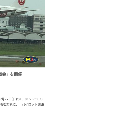
相談会」を開催
日(日)の13:30〜17:00の
望者を対象に、「パイロット進路