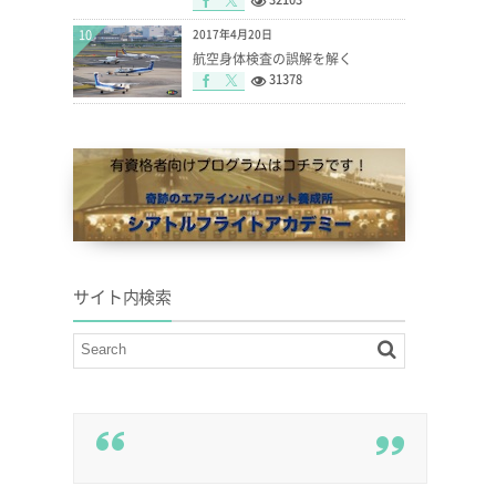
10
2017年4月20日
航空身体検査の誤解を解く
31378
サイト内検索