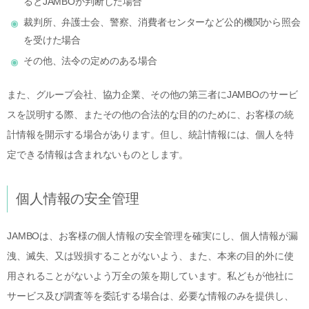
るとJAMBOが判断した場合
裁判所、弁護士会、警察、消費者センターなど公的機関から照会
を受けた場合
その他、法令の定めのある場合
また、グループ会社、協力企業、その他の第三者にJAMBOのサービ
スを説明する際、またその他の合法的な目的のために、お客様の統
計情報を開示する場合があります。但し、統計情報には、個人を特
定できる情報は含まれないものとします。
個人情報の安全管理
JAMBOは、お客様の個人情報の安全管理を確実にし、個人情報が漏
洩、滅失、又は毀損することがないよう、また、本来の目的外に使
用されることがないよう万全の策を期しています。私どもが他社に
サービス及び調査等を委託する場合は、必要な情報のみを提供し、