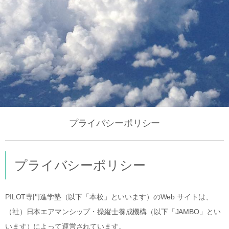
プライバシーポリシー
プライバシーポリシー
PILOT専門進学塾（以下「本校」といいます）のWeb サイトは、
（社）日本エアマンシップ・操縦士養成機構（以下「JAMBO」とい
います）によって運営されています。