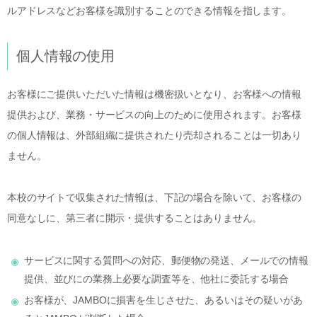
ルアドレスなどお客様を識別することのできる情報を指します。
個人情報の使用
お客様にご提供いただいた情報は機密扱いとなり、お客様への情報
提供および、業務・サービスの向上のために使用されます。お客様
の個人情報は、外部組織に提供されたり売却されることは一切あり
ません。
本校のサイトで収集された情報は、下記の場合を除いて、お客様の
同意なしに、第三者に開示・提供することはありません。
サービスに関する質問への対応、郵便物の発送、メールでの情報
提供、並びにの業務上必要な調査等を、他社に委託する場合
お客様が、JAMBOに損害を生じさせた、あるいはその疑いがあ