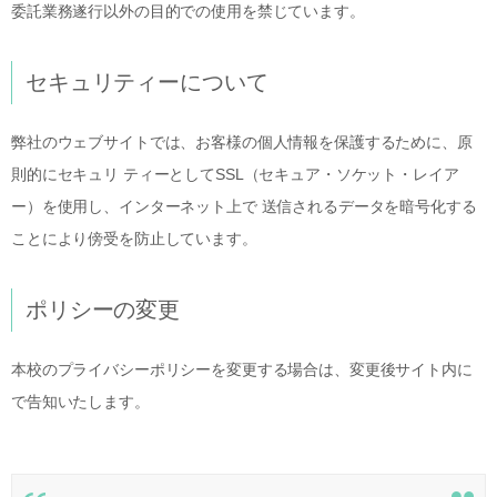
委託業務遂行以外の目的での使用を禁じています。
セキュリティーについて
弊社のウェブサイトでは、お客様の個人情報を保護するために、原
則的にセキュリ ティーとしてSSL（セキュア・ソケット・レイア
ー）を使用し、インターネット上で 送信されるデータを暗号化する
ことにより傍受を防止しています。
ポリシーの変更
本校のプライバシーポリシーを変更する場合は、変更後サイト内に
で告知いたします。