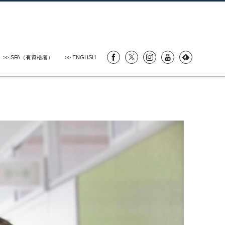
>> SFA（有資格者）
>> ENGLISH