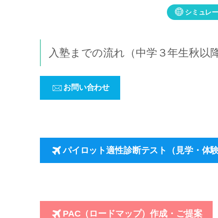
シミュレ
入塾までの流れ（中学３年生秋以
お問い合わせ
パイロット適性診断テスト（見学・体
PAC（ロードマップ）作成・ご提案