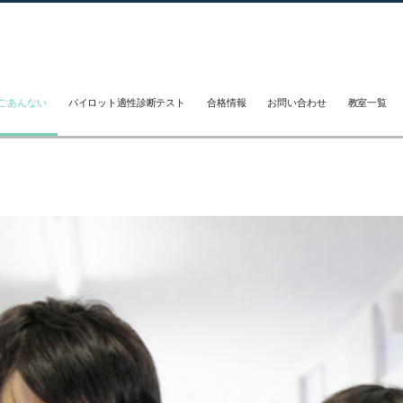
ごあんない
パイロット適性診断テスト
合格情報
お問い合わせ
教室一覧