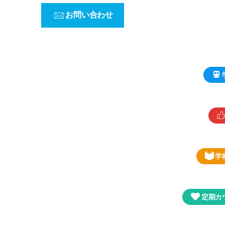
お問い合わせ
学
定期カ