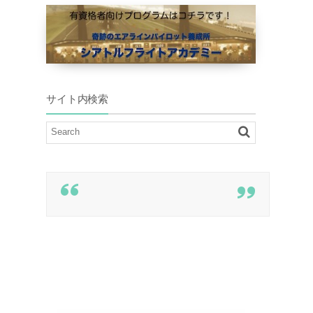
サイト内検索