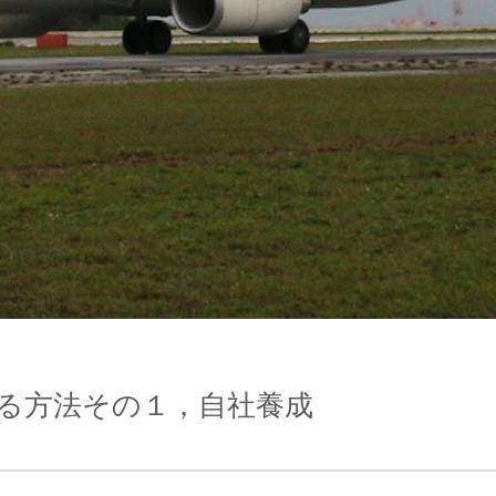
る方法その１，自社養成