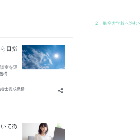
２，航空大学校へ進む>