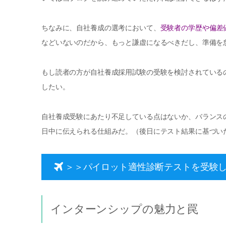
ちなみに、自社養成の選考において、
受験者の学歴や偏差
などいないのだから、もっと謙虚になるべきだし、準備を
もし読者の方が自社養成採用試験の受験を検討されている
したい。
自社養成受験にあたり不足している点はないか、バランス
日中に伝えられる仕組みだ。（後日にテスト結果に基づい
＞＞パイロット適性診断テストを受験
インターンシップの魅力と罠