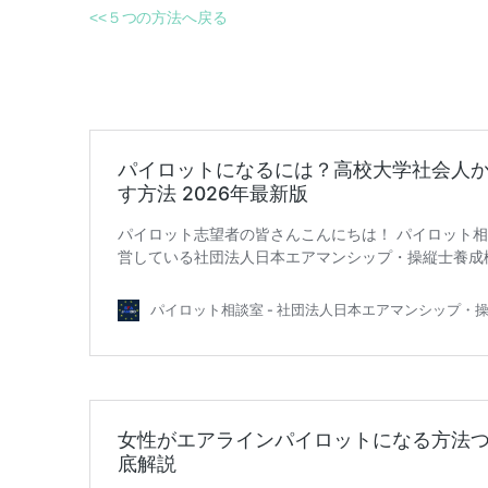
<<５つの方法へ戻る