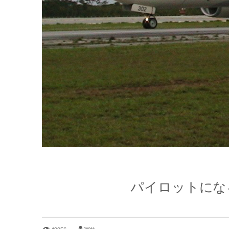
パイロットにな