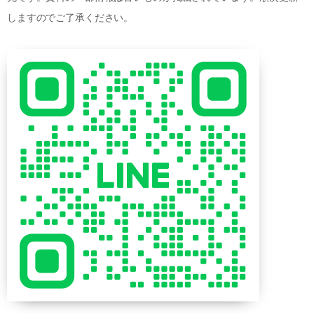
しますのでご了承ください。