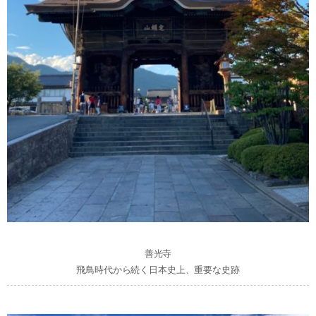
善光寺
飛鳥時代から続く日本史上、重要な史跡