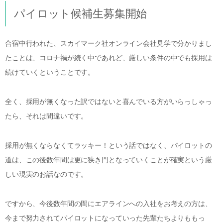
パイロット候補生募集開始
合宿中行われた、スカイマーク社オンライン会社見学で分かりまし
たことは、コロナ禍が続く中であれど、厳しい条件の中でも採用は
続けていくということです。
全く、採用が無くなった訳ではないと喜んでいる方がいらっしゃっ
たら、それは間違いです。
採用が無くならなくてラッキー！という話ではなく、パイロットの
道は、この後数年間は更に狭き門となっていくことが確実という厳
しい現実のお話なのです。
ですから、今後数年間の間にエアラインへの入社をお考えの方は、
今まで努力されてパイロットになっていった先輩たちよりももっ