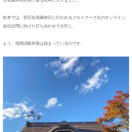
合宿最終目的地である松本に入りました。
松本では、翌日合宿最終日に行われるスカイマーク社のオンライン
会社訪問に向けた打ち合わせで大忙し。
もう、採用試験対策は始まっているのです。