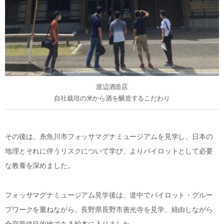
渡辺酒造店
自社栽培の米から酒を醸造するこだわり
その後は、糸魚川市フォッサマグナミュージアムを見学し、日本の
地理とそれに伴うリスクについて学び、よりパイロットとして必要
な教養を深めました。
フォッサマグナミュージアム見学後は、道中でパイロット・グルー
プワークを重ねながら、長野県長野市善光寺を見学、経由しながら