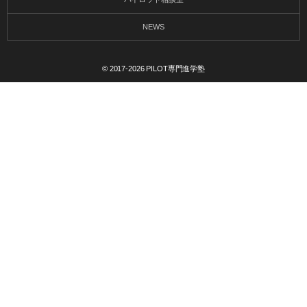
NEWS
© 2017-2026
PILOT専門進学塾