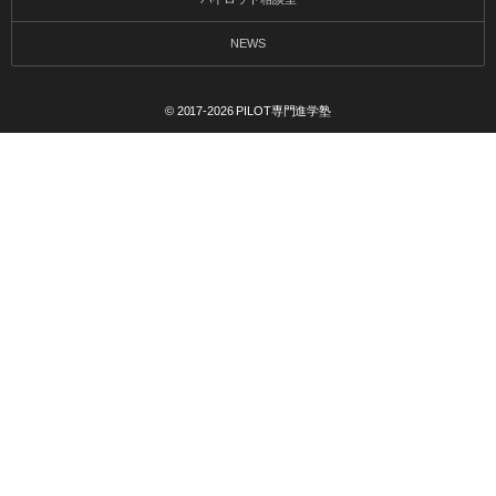
NEWS
© 2017-2026
PILOT専門進学塾