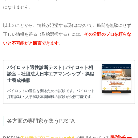
になりません。
以上のことから、情報が氾濫する現代において、時間を無駄にせず
正しい情報を得る（取捨選択する）には、
その分野のプロを頼らな
いと不可能だと断言できます。
パイロット適性診断テスト | パイロット相
談室 – 社団法人日本エアマンシップ・操縦
士養成機構
パイロットの適性を測るための試験です。パイロット
採用試験・入学試験本番同様の試験が受験可能です。
各方面の専門家が集うPJSFA
最強チー